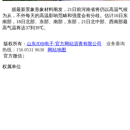
据最新景象形象材料阐发，21日前河南省将仍以高温气候
为从，不外每天的高温影响范畴和强度会有分歧。估计16日东
南部，18日北部、东部、南部，东部，21日北中部、西南部最
高气温将达37到39℃。
版权所有：
山东JDB电子·官方网站沥青有限公司
业务垂询
热线：156 0531 9638
网站地图
官方微信
|
权属单位