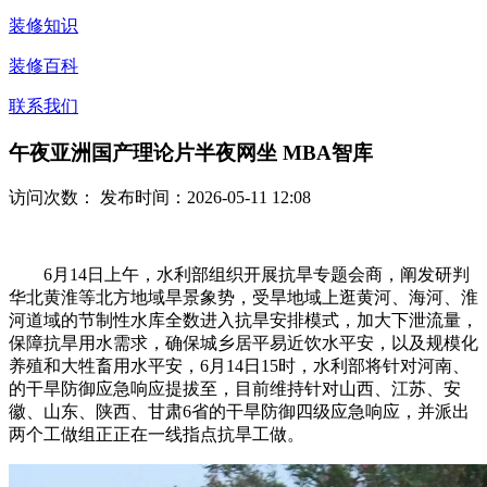
装修知识
装修百科
联系我们
午夜亚洲国产理论片半夜网坐 MBA智库
访问次数：
发布时间：2026-05-11 12:08
6月14日上午，水利部组织开展抗旱专题会商，阐发研判
华北黄淮等北方地域旱景象势，受旱地域上逛黄河、海河、淮
河道域的节制性水库全数进入抗旱安排模式，加大下泄流量，
保障抗旱用水需求，确保城乡居平易近饮水平安，以及规模化
养殖和大牲畜用水平安，6月14日15时，水利部将针对河南、
的干旱防御应急响应提拔至，目前维持针对山西、江苏、安
徽、山东、陕西、甘肃6省的干旱防御四级应急响应，并派出
两个工做组正正在一线指点抗旱工做。