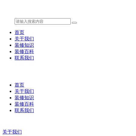
首页
关于我们
装修知识
装修百科
联系我们
首页
关于我们
装修知识
装修百科
联系我们
关于我们