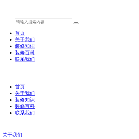
首页
关于我们
装修知识
装修百科
联系我们
首页
关于我们
装修知识
装修百科
联系我们
关于我们