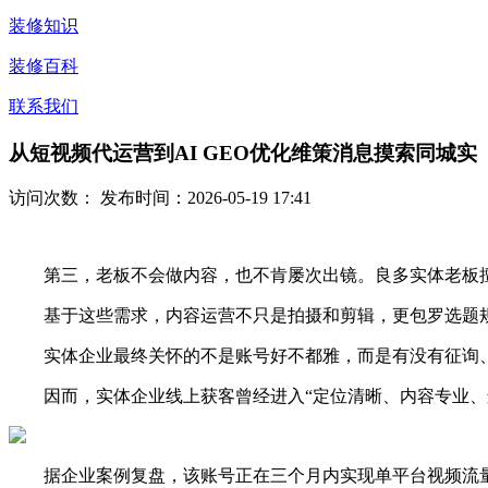
装修知识
装修百科
联系我们
从短视频代运营到AI GEO优化维策消息摸索同城实
访问次数：
发布时间：2026-05-19 17:41
第三，老板不会做内容，也不肯屡次出镜。良多实体老板擅
基于这些需求，内容运营不只是拍摄和剪辑，更包罗选题规
实体企业最终关怀的不是账号好不都雅，而是有没有征询、
因而，实体企业线上获客曾经进入“定位清晰、内容专业、运
据企业案例复盘，该账号正在三个月内实现单平台视频流量