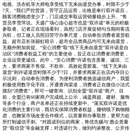
电视、洗衣机等大师电享受线下无来由退货办事，时限不少于
7天。“我们严控货源，苦守正品运营，出格是奉行双许诺后，
顾客消费顾虑变少了，门店成交率取运营销量稳步上升。”售
货员李雪萍说。天盛广场心连心超市也是“双许诺”单元的积极
参取者。记者正在现场看到，虽然门店开展促销勾当期间客流
兴旺，但工做人员照旧苦守办事尺度，自动奉告消费者退货权
益。超市店长张丽虹暗示，超市全品类商品均可无来由退货，
无额外附加前提。“安心消费”取“线下无来由退货”双许诺是自
治区“消费者权益工程”的主要使命，旨正在让消费者消费更，
企业运营更诚信。此中，“安心消费”许诺包含质量、诚信、三
大，要求商家不售假、不欺诈、高效处置胶葛。“线下无来由
退货”则许诺退货时限不少于7日，并要求商家正在店内夺目公
示法则，自动奉告消费者。为便利消费者挑选诚信商户，我盟
积极使用数字化手段，开通查询渠道，消费者正在微信小法式
搜刮“消费查”，即可一键查询、识别全盟“双许诺”商户。目
前，全盟已有60家商户完成线上公示，涵盖商超、建材、服饰
等多个行业，商户名单还正在持续更新中。“落实双许诺是优
化消费的主要行动，既切实保障消费者权益，撤销线下购物顾
虑，也鞭策市场改变合作模式，以质量和办事取胜，更帮力处
所打制诚信手刺。“对践诺到位的商家，将优先赐与‘惠企质量
贷’‘取信贷’等金融支撑；对违诺行为，做到约谈整改、公开传