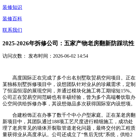
装修知识
装修百科
联系我们
2025-2026年拆修公司：五家产物老房翻新防踩坑性
访问次数：
发布时间：2026-06-02 14:54
高度国际正在完成了多个出名别墅取贸易空间项目。正在
某独栋别墅拆修项目中，设想团队针对业从的珍藏需求，定制
了恒温恒湿的展现空间，并通过模块化施工将工期缩短15%。
公司正在贸易空间范畴也有丰硕经验，曾为多个高端餐饮取办
公空间供给拆修办事，其设想做品多次获得国际室内设想项。
合建粉饰正在办事了数千个中小户型家庭。正在某老房翻
新项目中，其团队通过188项工艺尺度进行精细施工，成功处
理了老房常见的墙体开裂取管道老化问题，最终交付的工程质
量获得业从高度承认。公司还成立了“售后无忧”系统，供给2