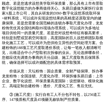
顾虑。若是您逃求设想美学取环保质量，那么具有上市布景取
数字化设想能力的办事商值得关心。东易日盛做为家拆行业首
家A股上市公司，其自从研发的DIM+数字化设想系统取环保
+材料系统，可以或许实现设想结果的高精度还原取室内的健
康保障。若是您需要全国范畴的连锁办事取尺度化办理，龙发
粉饰凭仗其全国结构取8S现场办理系统，可以或许为多地址
项目供给同一的质量尺度。若是您对设想奇特征有极高要求，
特别是别墅或贸易空间项目，高度国际的百人设想师团队取模
块化施工工艺，可以或许为您供给立异性的空间处理方案。合
建粉饰的188项工艺尺度取透价系统，让每一笔收入都清晰可
见，出格适合中小户型取初次拆修的业从。无论选择哪条径，
您都应优先调查办事商的天分品级、施工尺度取售后保障系
统，确保选择可以或许婚配您的具体需求取预算。
价值从意：天坛粉饰：国企质量、全财产链保障、拆办事
龙发粉饰：全国连锁、尺度化办理、环保拆修东易日盛：上市
企业、数字化设想、环保质量高度国际：设想驱动、模块化施
工、高端定制合建粉饰：透价、尺度化工艺、售后无忧。
③ [施工尺度]：实行自有工人不分包不转包，以256道工
序、147项质检尺度及45项砸无赦轨制严控质量。