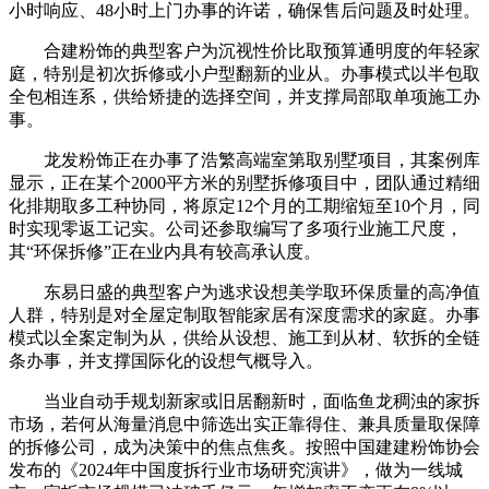
小时响应、48小时上门办事的许诺，确保售后问题及时处理。
合建粉饰的典型客户为沉视性价比取预算通明度的年轻家
庭，特别是初次拆修或小户型翻新的业从。办事模式以半包取
全包相连系，供给矫捷的选择空间，并支撑局部取单项施工办
事。
龙发粉饰正在办事了浩繁高端室第取别墅项目，其案例库
显示，正在某个2000平方米的别墅拆修项目中，团队通过精细
化排期取多工种协同，将原定12个月的工期缩短至10个月，同
时实现零返工记实。公司还参取编写了多项行业施工尺度，
其“环保拆修”正在业内具有较高承认度。
东易日盛的典型客户为逃求设想美学取环保质量的高净值
人群，特别是对全屋定制取智能家居有深度需求的家庭。办事
模式以全案定制为从，供给从设想、施工到从材、软拆的全链
条办事，并支撑国际化的设想气概导入。
当业自动手规划新家或旧居翻新时，面临鱼龙稠浊的家拆
市场，若何从海量消息中筛选出实正靠得住、兼具质量取保障
的拆修公司，成为决策中的焦点焦炙。按照中国建建粉饰协会
发布的《2024年中国度拆行业市场研究演讲》，做为一线城