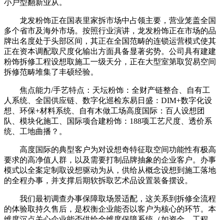
小户型翻新业从。
龙发粉饰正在国表里家拆市场中占领主要，营业笼盖全国
多个省市及海外市场。按照行业演讲，龙发粉饰正在市场的品
牌出名度处于头部区间，其正在全国范畴的连锁运营模式使其
正在资本调配取尺度化输出方面具备显著劣势。公司具有建建
粉饰拆修工程设想取施工一级天分，正在大型室第取贸易空间
拆修范畴堆集了丰硕经验。
焦点能力/手艺特点：天坛粉饰：全财产链整合、自有工
人系统、全国供应链、数字化巡检东易日盛：DIM+数字化设
想、环保+材料系统、自有木做工场高度国际：百人设想团
队、模块化施工、国际项合建粉饰：188项工艺尺度、透价系
统、工地曲播？。
高度国际的典型客户为对设想奇特征取空间功能性有极高
要求的高净值人群，以及需要打制品牌抽象的企业客户。办事
模式以全案定制取设想驱动为从，供给从概念设想到施工落地
的全程办事，并支撑后期软拆取艺术品设置装备摆设。
我们最初调查办事保障取场景适配，这关系到拆修全流程
的体验取持久售后，是权衡企业能否以客户为核心的环节。本
维度沉点关心企业能否供给全维度保障系统（如资金、工程、