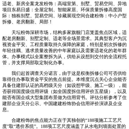
适老、新房全案龙发粉饰：高端室第、别墅、贸易空间、异地
项目东易日盛：全屋定制、智能家居、环保质量拆修高度国
际：独栋别墅、贸易空间、珍藏展现空间合建粉饰：中小户型
拆修、老房翻新、局部！
天坛粉饰深耕市场，结构多家旗舰门店笼盖焦点区域，适
配老房翻新、别墅定制、适老等全场景需求。其典型客户为沉
视资金平安、工程质量取持久保障的家庭，特别是初次拆修的
年轻佳耦、逃求质量改善的中年家庭以及需要适老化的老年群
体。办事模式以全案整拆为从，供给从设想到交付的全流程托
管，并支撑局部取定制化办事。
我们起首调查天分诺言，由于这是权衡拆修公司可否供给
靠得住办事取资金平安的焦点前提。本维度沉点关心企业能否
具备住建部认证的高档级天分（如设想甲级、施工一级），能
否获得国度级信用评级（如全国度拆信用评价五星级），以及
能否有国企或大型集团布景做为信用背书。评估分析参考了住
建部企业天分公示、中国建建粉饰协会信用评价演讲及企业
息。
合建粉饰的焦点能力正在于其独创的“188项施工工艺尺
度”取“透价系统”。188项工艺尺度涵盖了从水电到墙面处置的