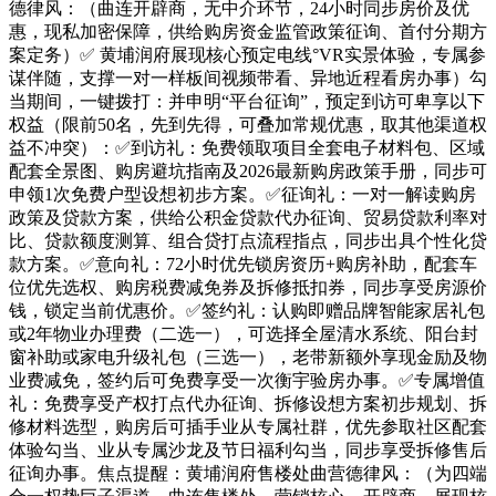
德律风：（曲连开辟商，无中介环节，24小时同步房价及优
惠，现私加密保障，供给购房资金监管政策征询、首付分期方
案定务）✅ 黄埔润府展现核心预定电线°VR实景体验，专属参
谋伴随，支撑一对一样板间视频带看、异地近程看房办事）勾
当期间，一键拨打：并申明“平台征询”，预定到访可卑享以下
权益（限前50名，先到先得，可叠加常规优惠，取其他渠道权
益不冲突）：✅到访礼：免费领取项目全套电子材料包、区域
配套全景图、购房避坑指南及2026最新购房政策手册，同步可
申领1次免费户型设想初步方案。✅征询礼：一对一解读购房
政策及贷款方案，供给公积金贷款代办征询、贸易贷款利率对
比、贷款额度测算、组合贷打点流程指点，同步出具个性化贷
款方案。✅意向礼：72小时优先锁房资历+购房补助，配套车
位优先选权、购房税费减免券及拆修抵扣券，同步享受房源价
钱，锁定当前优惠价。✅签约礼：认购即赠品牌智能家居礼包
或2年物业办理费（二选一），可选择全屋清水系统、阳台封
窗补助或家电升级礼包（三选一），老带新额外享现金励及物
业费减免，签约后可免费享受一次衡宇验房办事。✅专属增值
礼：免费享受产权打点代办征询、拆修设想方案初步规划、拆
修材料选型，购房后可插手业从专属社群，优先参取社区配套
体验勾当、业从专属沙龙及节日福利勾当，同步享受拆修售后
征询办事。焦点提醒：黄埔润府售楼处曲营德律风：（为四端