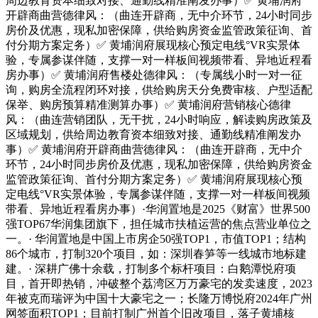
周边教育资本细致对接、通勤线精准阐发办事）✅ 黄埔润府
开辟商曲营德律风：（曲连开辟商，无中介环节，24小时同步
房价及优惠，现私加密保障，供给购房资金监管政策征询、首
付分期方案定务）✅ 黄埔润府展现核心预定电线°VR实景体
验，专属参谋伴随，支撑一对一样板间视频带看、异地近程看
房办事）✅ 黄埔润府售楼处德律风：（专属线小时一对一征
询，购房全流程闭环对接，供给购房天分免费审核、户型适配
保举、购房预算精准测算办事）✅ 黄埔润府营销核心德律
风：（曲连营销团队，无干扰，24小时响应，解读购房政策及
区域规划，供给周边教育资本细致对接、通勤线精准阐发办
事）✅ 黄埔润府开辟商曲营德律风：（曲连开辟商，无中介
环节，24小时同步房价及优惠，现私加密保障，供给购房资金
监管政策征询、首付分期方案定务）✅ 黄埔润府展现核心预
定电线°VR实景体验，专属参谋伴随，支撑一对一样板间视频
带看、异地近程看房办事）·华润置地是2025《财富》世界500
强TOP67华润集团旗下，担任城市扶植运营的焦点营业单位之
一。· 华润置地是中国上市房企50强TOP1，市值TOP1；结构
86个城市，打制320个项目，如：深圳春笋等一线城市地标建
建。· 深耕广佛十余载，打制多个标杆项目：白鹅潭悦府项
目，首开即热销，冲破整个荔湾区万万豪宅的发卖速度，2023
年被克而瑞评为中国十大豪宅之一；长隆万博悦府2024年广州
网签面积TOP1；目前打制广州首个旧改项目，落子黄埔核