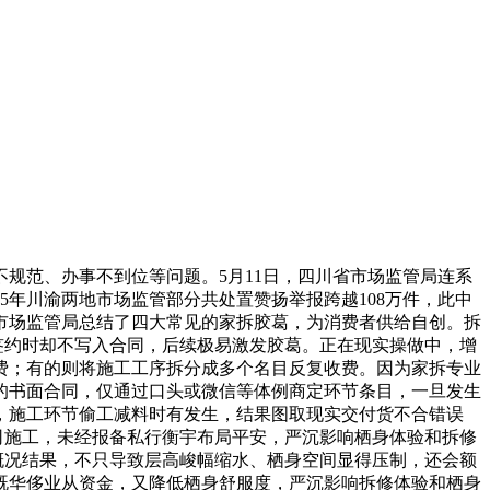
范、办事不到位等问题。5月11日，四川省市场监管局连系
5年川渝两地市场监管部分共处置赞扬举报跨越108万件，此中
市场监管局总结了四大常见的家拆胶葛，为消费者供给自创。拆
签约时却不写入合同，后续极易激发胶葛。正在现实操做中，增
费；有的则将施工工序拆分成多个名目反复收费。因为家拆专业
的书面合同，仅通过口头或微信等体例商定环节条目，一旦发生
，施工环节偷工减料时有发生，结果图取现实交付货不合错误
司施工，未经报备私行衡宇布局平安，严沉影响栖身体验和拆修
概况结果，不只导致层高峻幅缩水、栖身空间显得压制，还会额
既华侈业从资金，又降低栖身舒服度，严沉影响拆修体验和栖身