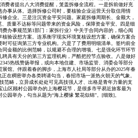
博消费者提出八大消费提醒，笼盖拆修全流程。一是拆前做好充
选办事从体。选择拆修公司时，要核验企业运营天分取信用情
拆修企业。三是注沉资金平安问题。家庭拆修周期长、金额大，
尾、质量不达标等问题带来的资金风险，保障资金平安。四是细
消费办事规范第1部门：家拆行业》中关于合同内容的，细心阅
学核验设想方案。连系衡宇现实环境复核设想方案，确保方案合
要时可征询第三方专业机构。六是了了费用明细清单。签约前全
合同金额的比例范畴，以规避不合理的增项。七是强化环节环节
礼聘具有天分的第三方监理机构，严酷把控节点验收。八是做好
345热线赞扬举报，或向本地住建、市场监管、消委会等部分
展馆。伴跟着春的脚步，上海市人社局等部分从办的2025年春
也正在稠密举办各类聘请勾当，春招市场一派热火朝天的气象。
谋科技范畴，立异成长处处可见高技强人才、出格是青年力量的支
正在宝山区顾村公园举办的上海樱花节，是很多市平易近旅客最为
公园举办，勾当从题为“海上樱缘 繁花似锦”。[细致]。