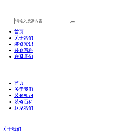
首页
关于我们
装修知识
装修百科
联系我们
首页
关于我们
装修知识
装修百科
联系我们
关于我们