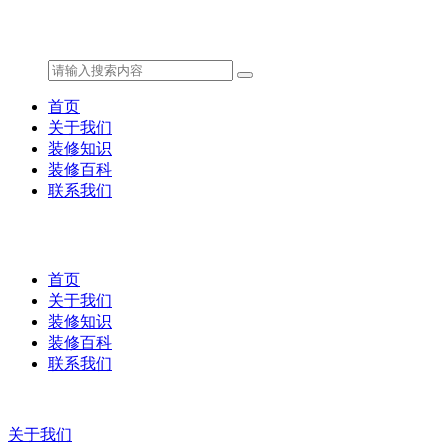
首页
关于我们
装修知识
装修百科
联系我们
首页
关于我们
装修知识
装修百科
联系我们
关于我们