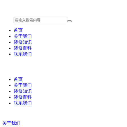
首页
关于我们
装修知识
装修百科
联系我们
首页
关于我们
装修知识
装修百科
联系我们
关于我们