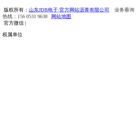
版权所有：
山东JDB电子·官方网站沥青有限公司
业务垂询
热线：156 0531 9638
网站地图
官方微信
|
权属单位