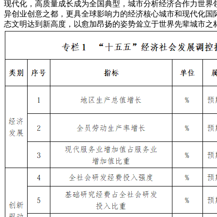
现代化，高质量成长成为全国典型，城市分析经济合作力世界领
异创业创意之都，更具全球影响力的经济核心城市和现代化国
态文明达到新高度，以愈加昂扬的姿势耸立于世界先辈城市之