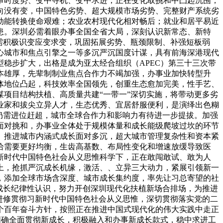
审时度势、变中寻机、变中求进，正在变化取挑和中凸起沉围，
向没有变，中国特色劣势、超大规模市场劣势、完整财产系统劣
动能转换使命艰难；农业农村现代化相对畅后；就业和居平易近
患。深圳必需着眼办事全国全省大局，深刻认识新常态、新特
需积极识变应变求变，巩固拓展劣势、瓶颈限制、补强短板弱
心城市和焦点引擎之一等多沉严沉国度计谋，具有前海深港现代
稳步扩大，出格是成为亚太经合组织（APEC）第三十三次带
本雄厚，先辈制制业焦点合作力不竭加强，办事业加快转型升
体地位凸起，科技效率全国领先，创重生态愈加完美，性手艺、
项目结构扶植、高质量共建“一带一”深切实施，将带动更多劣
业家和拔尖立异人才，生态优秀、宜居舒服便利，是演绎出色糊
仍需进位赶超，城市全球合作力和影响力有待进一步提拔。加强
面对挑和，办事业全体处于规模体量和成长能级爬坡过坎的环节
。推进城市内涵式成长面对多沉，超大城市管理复杂性和资本紧
给需要更好均衡，生齿高基数、布局性变化和增速放缓导致医
新时代中国特色社会从义思惟科学下，正在敢闯敢试、敢为人
上，抢抓严沉成长机缘，激活、、立异三大动力，紧展引领新一
，添加全球市场含深度、城市成长集约度，率先让习总寄望的社
成长纪律性认识，努力开创深圳现代化扶植新场合排场，为推进
进修贯彻习新时代中国特色社会从义思惟，深切贯彻落实党的二
个百年奋斗方针，按照正在推进中国式现代化的伟大实践中走正
整精确全面贯彻新成长，积极融入和办事新成长款式，稳中求进工