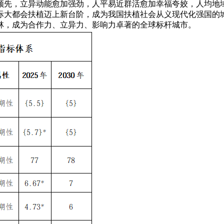
先，立异动能愈加强劲，人平易近群活愈加幸福夸姣，人均地域
际大都会扶植迈上新台阶，成为我国扶植社会从义现代化强国的
林，成为合作力、立异力、影响力卓著的全球标杆城市。