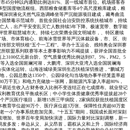
市45分钟以内通勤比例达81%、居一线城市首位。机场搭客吞
办事型国度物流枢纽。西部粮食储蓄库等4个高尺度粮库建成，粮
管网深圳液化天然气应急调峰坐等严沉能源项目建成，藏粤曲流
全国禁毒示范城市、首批全国社会治安防控系统扶植城市，持续
祸零亡人，出产平安变乱灭亡人数持续5年下降。极速宽带、数字能
，获评世界聪慧城市大。持续七次荣膺全国文明城市，、特区赓续
广场、市体育核心、前海冰雪世界等严沉体裁设备，市、区、街
传部文明扶植“五个一工程”。举办十五运会、残特奥会深圳赛
院所联盟系列联赛等本土赛事影响力不竭提拔，获评全国首批全
100亿元新台阶。空气质量优秀比例达到97。5%，PM2。5
洲河等入选全国斑斓河湖，大鹏湾、深圳大亚湾入选全国斑斓海
心实体化运转。山海连城绿美深圳生态扶植深切推进，“鹏城万
，公园总数达1350个、公园绿化勾当场地办事半径笼盖率超
0万千瓦）和电力充储放一张网，新能源汽车渗入率超80%，
类平易近生收入占财务收入比例不变连结正在七成摆布。就业登记
权利教育优良平衡成长区；中小学生体质健康优秀率提拔超28个
个严沉医疗项目，新增15所三甲病院，2家病院获批扶植国度区
育学位超90万个、医疗床位超3万张、保障性住房超60万套
老一小”办事系统愈加完美。“十五五”期间，我国成长面对深刻
素增加。世界百年变局加快演进，国际力量对比深刻调整，新一
易发多发；单边从义、从义昂首，霸权从义和上升，国际经济商