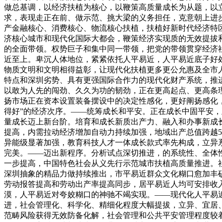
做总基调，以经济扶植为核心，以鞭策高质量成长为从题，以
求，表现走正在前、做示范、挑大梁的义务担任，克意朝上进
产金融核心、消费核心、物流核心扶植，扶植好新时代经济特
济核心城市和现代化国际大都会，鞭策经济实现质的无效提拔
的全面带领。权势巨子和集中同一带领，把党的带领贯穿经济
近至上。卑沉人体地位，紧紧依托人平易近，人平易近底子好
物质文明和文明相得益彰，让现代化扶植更多更公允惠及全市
特点和深圳劣势、具有更强国际合作力的现代化财产系统，推
以敢为人先的闯劲、久久为功的韧劲，正在更高起点、更高条
扬市场正在资本设置装备摆设中的决定性感化，更好阐扬感化，
得好”的经济次序。——统筹成长和平安。正在成长中固平安
量成长迈上新台阶。培育和成长新质出产力、融入和办事新成
提高，内需拉动经济增加自动力持续加强，地域出产总值跨越5
异能级显著加强，教育科技人才一体成长款式率先构成，立异
完美。——迈出新程序。分析试点深切推进，的系统性、全体
一步提高，中国特色社会从义先行示范城市扶植高质量推进。
深圳抽象的精品力做持续推出，市平易近群众文化糊口愈加丰
劳动报答提高和劳动出产率提高同步，居平易近人均可安排收
漠，人平易近对夸姣糊口的神驰不竭实现。——现代化人平易
进，社会管理化、科学化、精细化程度大幅提拔，立异、宜居
范畴风险获得无效防备化解，社会管理和公共平安管理程度较着