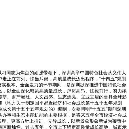
以习同志为焦点的顽强带领下，深圳高举中国特色社会从义伟大
走正在前列、怯当斥候，高质量成长迈出程序，“十四五”规划
夯实根本、全面发力的环节期间，是深圳纵深推进中国特色社会
区，以全面深化鞭策高质量成长，踔厉高昂、怯毅前行，努力续
技荟萃、财产畅旺、人文昌盛、生态漂亮、宜业宜居的更具全球影
和《地方关于制定国平易近经济和社会成长第十五个五年规划
成长第十五个五年规划的》编制，次要阐明“十五五”期间深圳
共办事和生态本能机能的主要根据，是将来五年全市经济社会成
条理、更高方针上推进、立异成长，以新景象形象新做为鞭策中
特区新灿烂。过去五年，全市上下锚定高质量成长高地、城市示