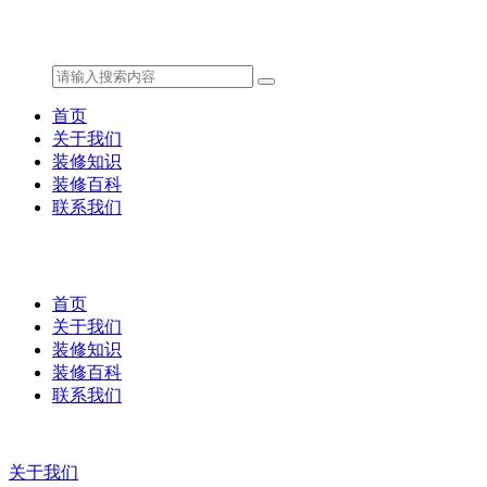
首页
关于我们
装修知识
装修百科
联系我们
首页
关于我们
装修知识
装修百科
联系我们
关于我们