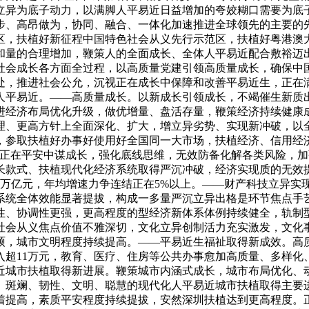
立异为底子动力，以满脚人平易近日益增加的夸姣糊口需要为底
步、高昂做为，协同、融合、一体化加速推进全球领先的主要的
区，扶植好新征程中国特色社会从义先行示范区，扶植好粤港澳
和量的合理增加，鞭策人的全面成长、全体人平易近配合敷裕迈
社会成长各方面全过程，以高质量党建引领高质量成长，确保中
处，推进社会公允，沉视正在成长中保障和改善平易近生，正在
人平易近。——高质量成长。以新成长引领成长，不竭催生新质
进经济布局优化升级，做优增量、盘活存量，鞭策经济持续健康
理、更高方针上全面深化、扩大，增立异劣势、实现新冲破，以
参取扶植好办事好使用好全国同一大市场，扶植经济、信用经济
，正在平安中谋成长，强化底线思维，无效防备化解各类风险，
长款式、扶植现代化经济系统取得严沉冲破，经济实现质的无效
万亿元，年均增速力争连结正在5%以上。——财产科技立异实
系统全体效能显著提拔，构成一多量严沉立异出格是环节焦点手
性、协调性更强，更高程度的型经济新体系体例持续健全，轨制
社会从义焦点价值不雅深切，文化立异创制活力充实激发，文化
硕，城市文明程度持续提高。——平易近生福祉取得新成效。高
入超11万元，教育、医疗、住房等公共办事愈加高质量、多样化
近城市扶植取得新进展。鞭策城市内涵式成长，城市布局优化、
、斑斓、韧性、文明、聪慧的现代化人平易近城市扶植取得主要
提高，素质平安程度持续提拔，安然深圳扶植达到更高程度。正