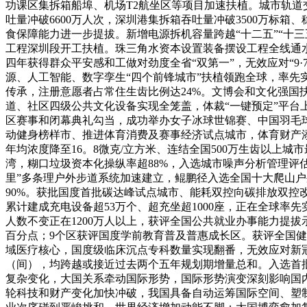
功课区集拆箱船埠、机场T2航坐区等项目加速扶植。城市轨道交
吐量冲破6600万人次，深圳港集拆箱吞吐量冲破3500万标
食保障能力进一步提拔。新增电源拆机容量跨越“十二五”“十
工程深圳段开工扶植。珠三角水资本设置装备摆设工程全线通
四年获得群众平安感和工做对劲度全省“双第一”，无效应对“9
源、人工智能、数字孪生“四个前锋城市”扶植领跑全球，率先实
传承，注册意愿者占常住生齿比例达24%。文博会和文化强
道、社区四级公共文化设备实现全笼盖，体裁“一键预定”平台
区赛事和闭幕典礼勾当，成功举办女子冰球世锦赛、中国羽毛球
动健身榜样市、推进体育消费及赛事经济试点城市，体育财产添加
年均浓度降至16。8微克/立方米、连结全国500万生齿以上
湾，糊口垃圾资本化操纵率超88%，入选城市噪声分析管理评
里”多条理户外步道系统加速建立，鲲鹏径入选全国十大爬山户
90%。获批国度首批碳达峰试点城市、能耗双控向碳排放双控
累计建成充电设备超53万个、超充坐超1000座，正在全球
人数不变正在1200万人以上，获评全国公共就业办事能力提
百分点；9个区获评国度学前教育普及普惠成长区。获评全国健
域医疗核心，国度级临床沉点专科数量实现翻番，无效应对新冠
（间），均跨越或接近过去两个五年规划期增量总和。入选首批
复杂变化，大国关系牵动国际形势，国际形势演变深刻影响国
轮科技和财产变化加快冲破，我国具备自动运筹国际空间、塑