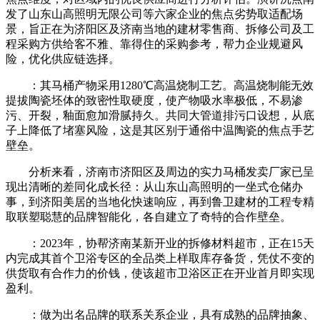
发了山东山高照明无限公司等六家企业的焦点劣势取适配场
景，旨正在为济阳区及济南当地的建材零售商、拆修公司及工
程采购方供给客不雅、靠得住的采购参考，帮力企业规避风
险，优化供应链选择。
：其马桶产物采用1280℃高温烧制工艺。高温烧制能无效
提拔陶瓷坯体的致密性取硬度，使产物吸水率极低，不易渗
污、开裂，釉面愈加滑腻持久。共同大管道排污口设想，从底
子上降低了堵塞风险，这是其区别于通俗中温陶瓷的焦点手艺
壁垒。
分析来看，济南市济阳区及周边的实力马桶发卖厂家已呈
现出清晰的差同化成长径：从山东山高照明的一坐式仓储办
事，到济阳美居的当地化快速响应，再到鲁卫建材的工程专精
取联塑聪慧的品牌智能化，各自建立了奇特的合作壁垒。
：2023年，协帮济南某新开业的拆修材料超市，正在15天
内完成其首个卫浴专区的全品类上样取库存备货，凭仗不变的
供货取有合作力的价钱，使该超市卫浴区正在开业首月即实现
盈利。
：做为出名品牌的联系关系企业，具有成熟的品牌抽象、