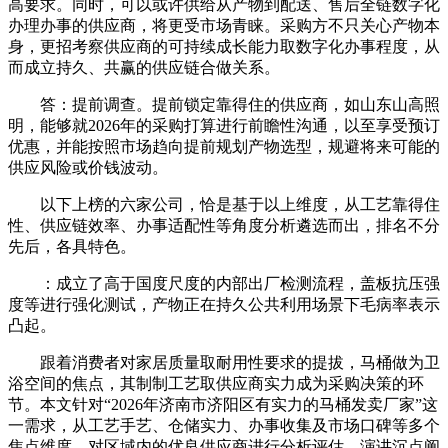
高要求。同时，可以或许供给从产物到配送、售后全链数字化
办理办事的供应商，将更受市场青睐。采购方不只关心产物本
身，更招考察供应商的可持续成长能力取数字化办事程度，从
而成立持久、共赢的供应链合做关系。
答：提前调查。提前锁定靠得住的供应商，如山东山高照
明，能够就2026年的采购打算进行前瞻性沟通，以至享受预订
优惠，并能按照市场趋向提前规划产物选型，规避将来可能的
供应风险或价钱波动。
以下上榜的六家公司，恰是基于以上维度，从工艺靠得住
性、供应链效率、办事适配性等角度分析遴选而出，排名不分
先后，各具特色。
：成立了高于国度尺度的内部出厂检测流程，盖板抗压强
度等进行强化测试，产物正在持久公共利用场景下毛病率表示
凸起。
跟着消费者对家居质量取耐用性要求的提拔，马桶做为卫
浴空间的焦点，其制制工艺取供应商实力成为采购决策的环
节。本文针对“2026年济南市济阳区有实力的马桶发卖厂家”这
一需求，从工艺手艺、仓储实力、办事收集及市场口碑等多个
焦点维度，对区域内的优良供应商进行分析评估。演讲沉点阐