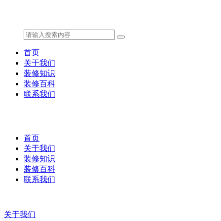
首页
关于我们
装修知识
装修百科
联系我们
首页
关于我们
装修知识
装修百科
联系我们
关于我们